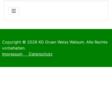
Copyright © 2026 KG Gruen Weiss Walsum. Alle Rechte
vorbehalten.
Impressum
Datenschutz