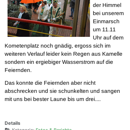
der Himmel
bei unserem
Einmarsch
um 11.11
Uhr auf dem
Kometenplatz noch gnädig, ergoss sich im
weiteren Verlauf leider kein Regen aus Kamelle
sondern ein ergiebiger Wasserstrom auf die
Feiernden.
Das konnte die Feiernden aber nicht
abschrecken und sie schunkelten und sangen
mit uns bei bester Laune bis um drei....
Details