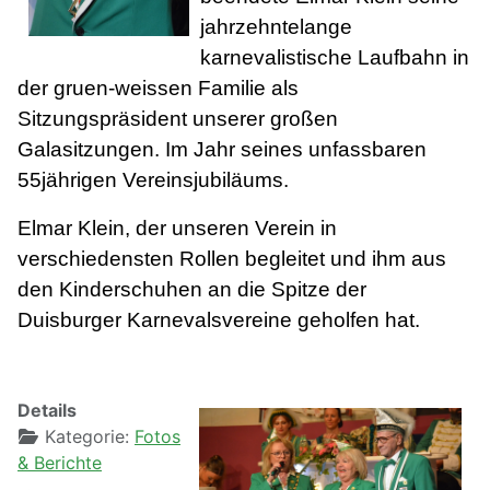
jahrzehntelange
karnevalistische Laufbahn in
der gruen-weissen Familie als
Sitzungspräsident unserer großen
Galasitzungen. Im Jahr seines unfassbaren
55jährigen Vereinsjubiläums.
Elmar Klein, der unseren Verein in
verschiedensten Rollen begleitet und ihm aus
den Kinderschuhen an die Spitze der
Duisburger Karnevalsvereine geholfen hat.
Details
Kategorie:
Fotos
& Berichte