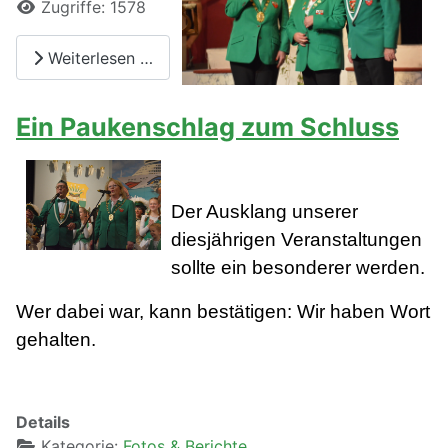
Zugriffe: 1578
Weiterlesen …
Ein Paukenschlag zum Schluss
Der Ausklang unserer
diesjährigen Veranstaltungen
sollte ein besonderer werden.
Wer dabei war, kann bestätigen: Wir haben Wort
gehalten.
Details
Kategorie:
Fotos & Berichte