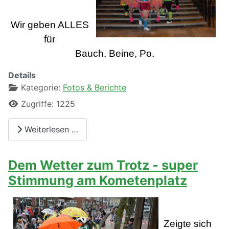
Wir geben ALLES
für
Bauch, Beine, Po.
Details
Kategorie:
Fotos & Berichte
Zugriffe: 1225
Weiterlesen …
Dem Wetter zum Trotz - super
Stimmung am Kometenplatz
Zeigte sich