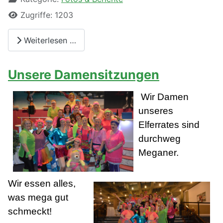
Zugriffe: 1203
Weiterlesen …
Unsere Damensitzungen
Wir Damen
unseres
Elferrates sind
durchweg
Meganer.
Wir essen alles,
was mega gut
schmeckt!