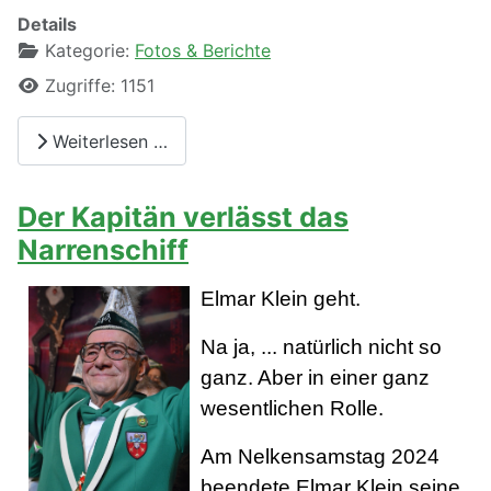
Details
Kategorie:
Fotos & Berichte
Zugriffe: 1151
Weiterlesen …
Der Kapitän verlässt das
Narrenschiff
Elmar Klein geht.
Na ja, ... natürlich nicht so
ganz. Aber in einer ganz
wesentlichen Rolle.
Am Nelkensamstag 2024
beendete Elmar Klein seine