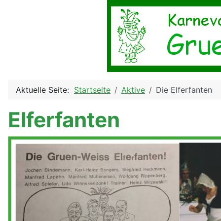
Aktuelle Seite:
Startseite
Aktive
Die Elferfanten
Elferfanten