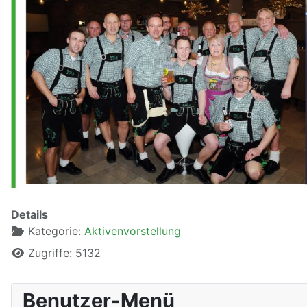
Details
Kategorie:
Aktivenvorstellung
Zugriffe: 5132
Benutzer-Menü