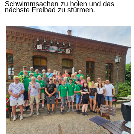
Schwimmsachen zu holen und das
nächste Freibad zu stürmen.