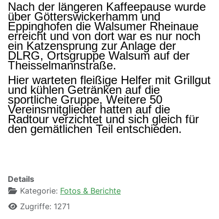
Nach der längeren Kaffeepause wurde
über Götterswickerhamm und
Eppinghofen die Walsumer Rheinaue
erreicht und von dort war es nur noch
ein Katzensprung zur Anlage der
DLRG, Ortsgruppe Walsum auf der
Theisselmannstraße.
Hier warteten fleißige Helfer mit Grillgut
und kühlen Getränken auf die
sportliche Gruppe, Weitere 50
Vereinsmitglieder hatten auf die
Radtour verzichtet und sich gleich für
den gemätlichen Teil entschieden.
Details
Kategorie:
Fotos & Berichte
Zugriffe: 1271