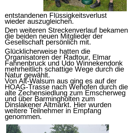
entstandenen Flüssigkeitsverlust
wieder auszugleichen.
Den weiteren Streckenverlauf bekamen
die beiden neuen Mitglieder der
Gesellschaft persönlich mit.
Glücklicherweise hatten die
Organisatoren der Radtour, Elmar
Fahnenbruck und Udo Winnekendonk
mehrheitlich schattige Wege durch die
Natur gewählt.
Von Alt-Walsum aus ging es auf der
HOAG-Trasse nach Wehofen durch die
alte Zechensiedlung zum Emscherweg
und über Barmingholten zum
Dinslakener Altmarkt. Hier wurden
weitere Teilnehmer in Empfang
genommen.