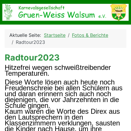
Aktuelle Seite:
Startseite
Fotos & Berichte
Radtour2023
Radtour2023
Hitzefrei wegen schweißtreibender
Temperaturen.
Diese Worte lösen auch heute noch
Freudenschreie bei allen Schülern aus
und daran erinnern sich auch noch
diejenigen, die vor Jahrzehnten in die
Schule gingen.
Kaum waren
die Worte des Direx aus
den Lautsprechern in den
Klassenzimmern verklungen, sausten
die Kinder nach Hause, um ihre