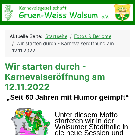
Aktuelle Seite:
Startseite
Fotos & Berichte
Wir starten durch - Karnevalseröffnung am
12.11.2022
Wir starten durch -
Karnevalseröffnung am
12.11.2022
„Seit 60 Jahren mit Humor geimpft“
Unter diesem Motto
starteten wir in der
Walsumer Stadthalle in
die neue Session und